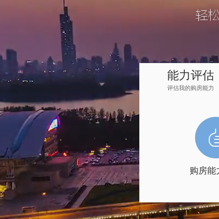
能力评估
评估我的购房能力
购房能