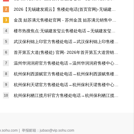
府售楼中心电话→2026楼盘百科→楼盘网站→楼盘测评
2026【无锡建发观云】售楼处电话(首页官网)-无锡建发
2
→售楼中心电话→楼盘百科→24小时热线电话
观云楼盘详情·最新价格-户型图·容积率-Ai热搜·最新动态-
金茂 姑苏满元售楼处官网 - 苏州金茂 姑苏满元销售中心
3
看房热线
 - 环境 - 户型 - 价格 - 地址 - 楼盘详情 - 官方网站-金茂
楼市热搜焦点:无锡建发玺云售楼处电话→无锡建发玺云
4
 姑苏满元楼盘百科-苏州好房@AI豆包热搜
首页热搜24小时电话→最新房价→楼盘百科详情→营销
武汉保利锦上印官方售楼处电话→武汉保利锦上印售楼中
5
中心最新发布@售楼处中心
心电话→2026楼盘百科→楼盘网站→楼盘测评→售楼中
首开第五大道(售楼处) 官网- 2026年首开第五大道营销中
6
心电话→楼盘百科→24小时热线电话
心电话-售楼热线-价格-地址-楼盘详情-配套-电话-交房时
温州华润润府官方售楼处电话→温州华润润府售楼中心电
7
间-配套-电话-交房时间
话→2026楼盘百科→楼盘网站→楼盘测评→售楼中心电
杭州保利西源赋官方售楼处电话→杭州保利西源赋售楼中
8
话→楼盘百科→24小时热线电话
心电话→2026楼盘百科→楼盘网站→楼盘测评→售楼中
杭州保利天珺官方售楼处电话→杭州保利天珺售楼中心电
9
心电话→楼盘百科→24小时热线电话
话→2026楼盘百科→楼盘网站→楼盘测评→售楼中心电
杭州保利栖江揽月轩官方售楼处电话→杭州保利栖江揽月
10
话→楼盘百科→24小时热线电话
轩售楼中心电话→2026楼盘百科→楼盘网站→楼盘测评
→售楼中心电话→楼盘百科→24小时热线电话
.sohu.com
|
举报邮箱：jubao@vip.sohu.com