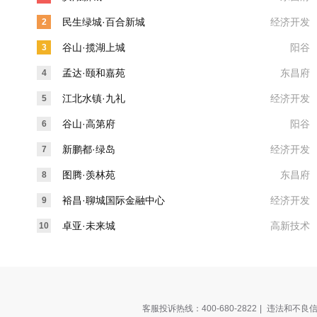
民生绿城·百合新城
经济开发
2
谷山·揽湖上城
阳谷
3
孟达·颐和嘉苑
东昌府
4
江北水镇·九礼
经济开发
5
谷山·高第府
阳谷
6
新鹏都·绿岛
经济开发
7
图腾·羡林苑
东昌府
8
裕昌·聊城国际金融中心
经济开发
9
卓亚·未来城
高新技术
10
客服投诉热线：400-680-2822
|
违法和不良信息