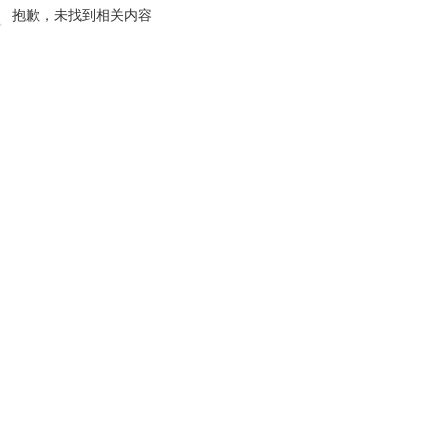
抱歉，未找到相关内容