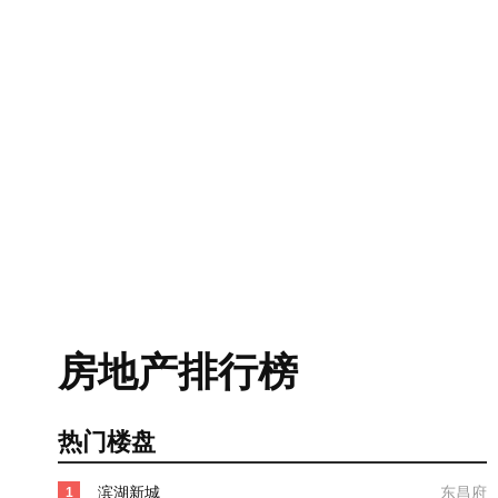
房地产排行榜
热门楼盘
滨湖新城
东昌府
1