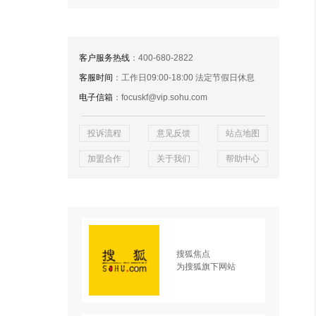
客户服务热线
：400-680-2822
客服时间
：工作日09:00-18:00 法定节假日休息
电子信箱
：focuskf@vip.sohu.com
投诉流程
意见反馈
站点地图
加盟合作
关于我们
帮助中心
搜狐焦点
为搜狐旗下网站