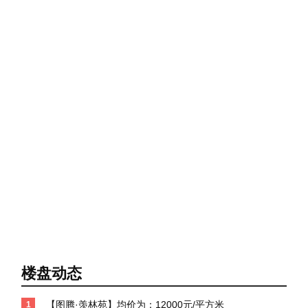
楼盘动态
【图腾·羡林苑】均价为：12000元/平方米
1