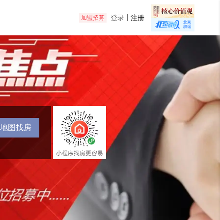
登录
注册
加盟招募
地图找房