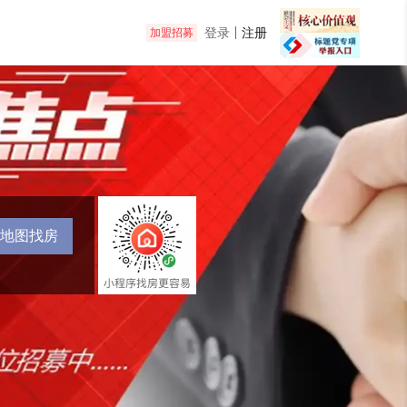
登录
注册
加盟招募
地图找房